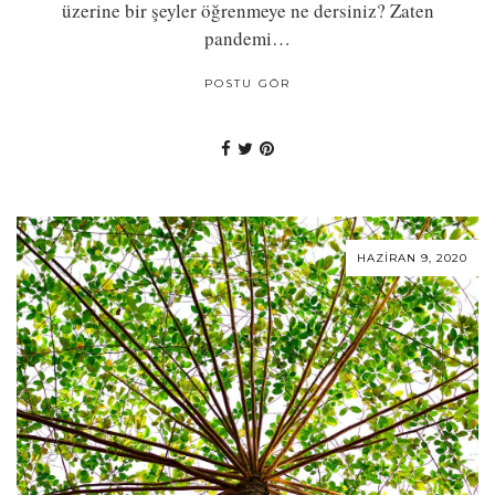
üzerine bir şeyler öğrenmeye ne dersiniz? Zaten
pandemi…
POSTU GÖR
HAZIRAN 9, 2020