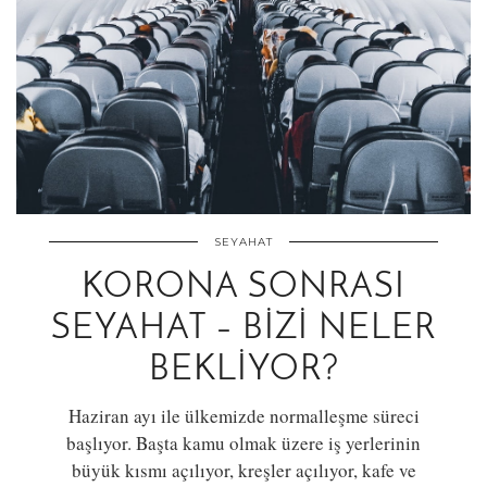
SEYAHAT
KORONA SONRASI
SEYAHAT – BIZI NELER
BEKLIYOR?
Haziran ayı ile ülkemizde normalleşme süreci
başlıyor. Başta kamu olmak üzere iş yerlerinin
büyük kısmı açılıyor, kreşler açılıyor, kafe ve