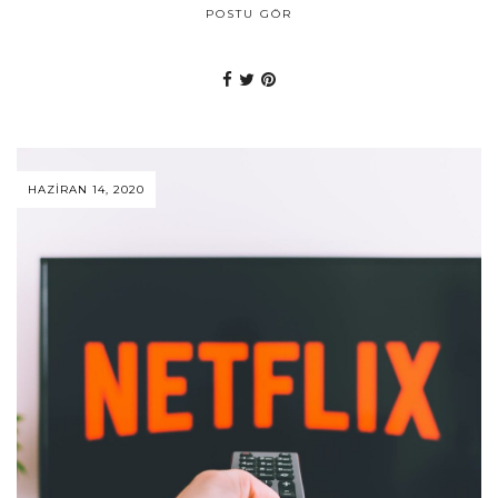
POSTU GÖR
HAZIRAN 14, 2020