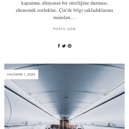
kapanma, dünyanın bir süreliğine durması,
ekonomik zorluklar.. Çin’de bilgi sakladıklarına
inanılan,…
POSTU GÖR
HAZIRAN 1, 2020