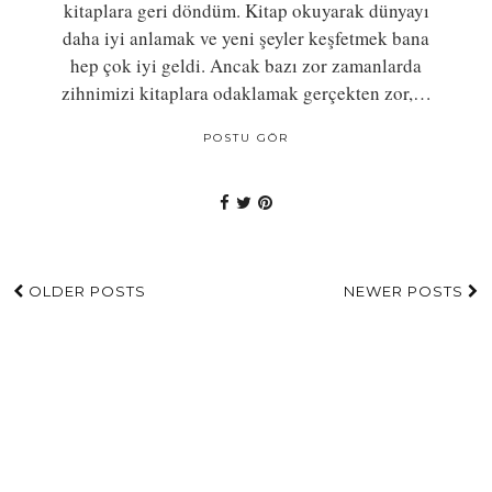
kitaplara geri döndüm. Kitap okuyarak dünyayı
daha iyi anlamak ve yeni şeyler keşfetmek bana
hep çok iyi geldi. Ancak bazı zor zamanlarda
zihnimizi kitaplara odaklamak gerçekten zor,…
POSTU GÖR
OLDER POSTS
NEWER POSTS