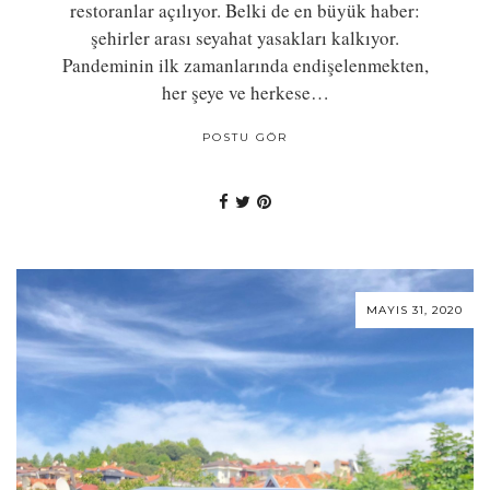
restoranlar açılıyor. Belki de en büyük haber:
şehirler arası seyahat yasakları kalkıyor.
Pandeminin ilk zamanlarında endişelenmekten,
her şeye ve herkese…
POSTU GÖR
MAYIS 31, 2020