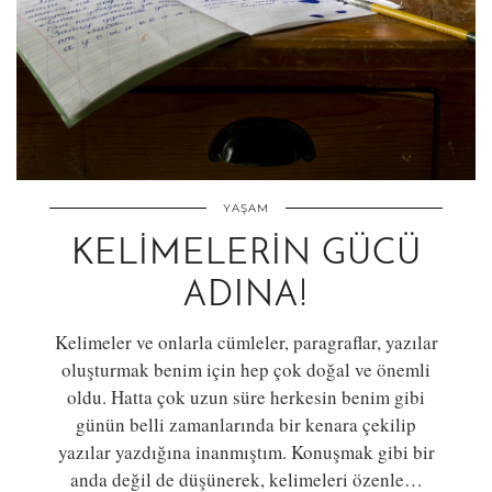
YAŞAM
KELIMELERIN GÜCÜ
ADINA!
Kelimeler ve onlarla cümleler, paragraflar, yazılar
oluşturmak benim için hep çok doğal ve önemli
oldu. Hatta çok uzun süre herkesin benim gibi
günün belli zamanlarında bir kenara çekilip
yazılar yazdığına inanmıştım. Konuşmak gibi bir
anda değil de düşünerek, kelimeleri özenle…