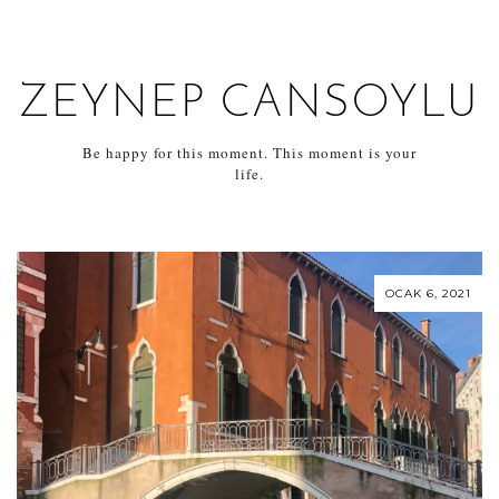
ZEYNEP CANSOYLU
Be happy for this moment. This moment is your
life.
OCAK 6, 2021