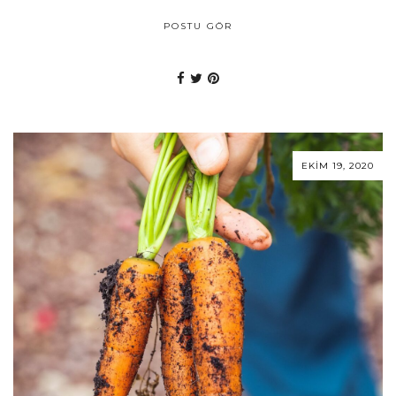
POSTU GÖR
EKIM 19, 2020