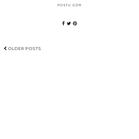
POSTU GÖR
OLDER POSTS