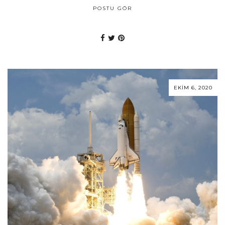
POSTU GÖR
EKIM 6, 2020