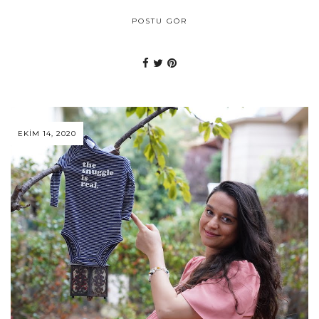
POSTU GÖR
EKIM 14, 2020