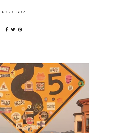
POSTU GÖR