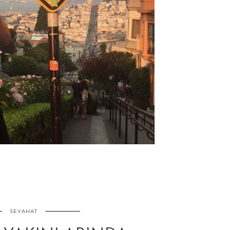
SEYAHAT