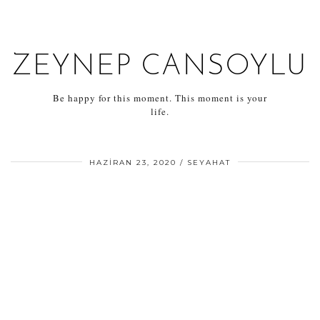
ZEYNEP CANSOYLU
Be happy for this moment. This moment is your
life.
HAZIRAN 23, 2020
SEYAHAT