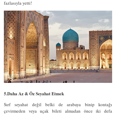
fazlasıyla yetti!
5.Daha Az & Öz Seyahat Etmek
Sırf seyahat değil belki de arabaya binip kontağı
çevirmeden veya uçak bileti almadan önce iki defa