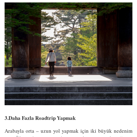
3.Daha Fazla Roadtrip Yapmak
Arabayla orta – uzun yol yapmak için iki büyük nedenim