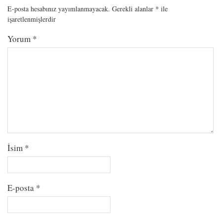
E-posta hesabınız yayımlanmayacak.
Gerekli alanlar
*
ile
işaretlenmişlerdir
Yorum
*
İsim
*
E-posta
*