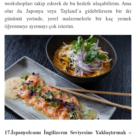
workshopları takip ederek de bu hedefe ulaşabilirim. Ama
olur da Japonya veya Tayland’a gidebilirsem bir iki
günümü yerinde, yerel malzemelerle bir kaç yemek
öğrenmeye ayırmayı çok isterim.
17.İspanyolcamı İngilizcem Seviyesine Yaklaştırmak –