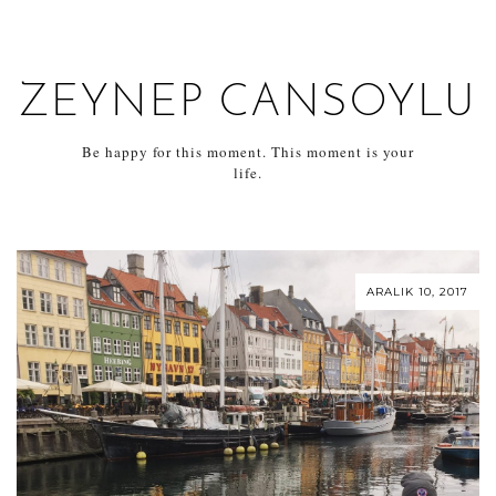
ZEYNEP CANSOYLU
Be happy for this moment. This moment is your
life.
ARALIK 10, 2017