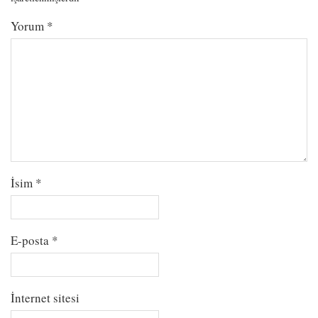
Yorum
*
İsim
*
E-posta
*
İnternet sitesi