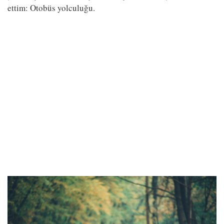
ettim: Otobüs yolculuğu.