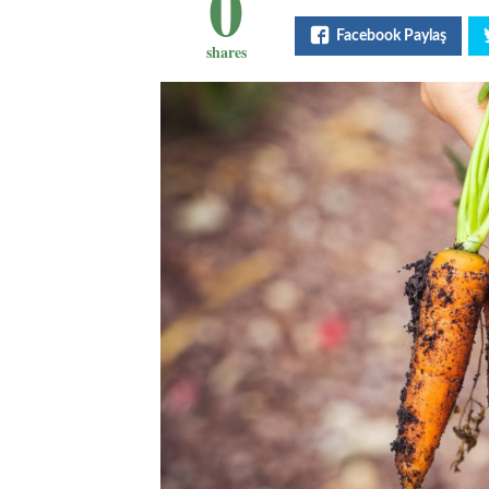
0
Facebook Paylaş
shares