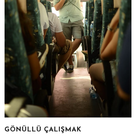
GÖNÜLLÜ ÇALIŞMAK