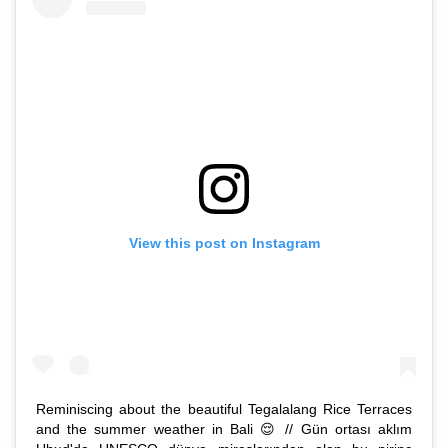
View this post on Instagram
Reminiscing about the beautiful Tegalalang Rice Terraces
and the summer weather in Bali 😌 // Gün ortası aklım