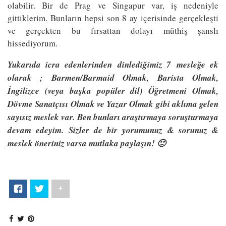
olabilir. Bir de Prag ve Singapur var, iş nedeniyle
gittiklerim. Bunların hepsi son 8 ay içerisinde gerçekleşti
ve gerçekten bu fırsattan dolayı müthiş şanslı
hissediyorum.
Yukarıda icra edenlerinden dinlediğimiz 7 mesleğe ek
olarak ; Barmen/Barmaid Olmak, Barista Olmak,
İngilizce (veya başka popüler dil) Öğretmeni Olmak,
Dövme Sanatçısı Olmak ve Yazar Olmak gibi aklıma gelen
sayısız meslek var. Ben bunları araştırmaya soruşturmaya
devam edeyim. Sizler de bir yorumunuz & sorunuz &
meslek öneriniz varsa mutlaka paylaşın! 🙂
+