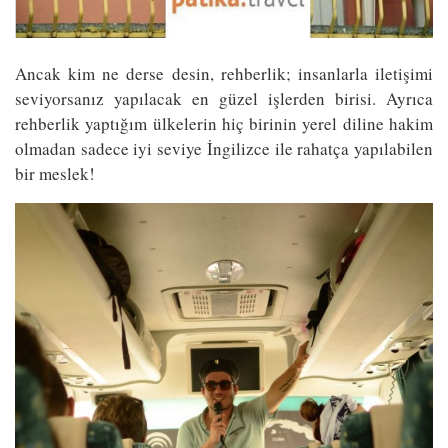
Ancak kim ne derse desin, rehberlik; insanlarla iletişimi
seviyorsanız yapılacak en güzel işlerden birisi. Ayrıca
rehberlik yaptığım ülkelerin hiç birinin yerel diline hakim
olmadan sadece iyi seviye İngilizce ile rahatça yapılabilen
bir meslek!