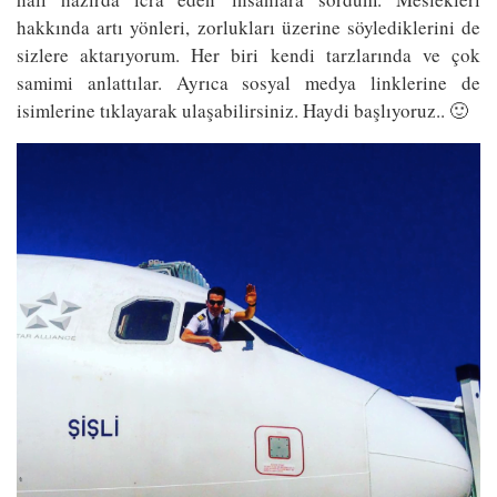
hakkında artı yönleri, zorlukları üzerine söylediklerini de
sizlere aktarıyorum. Her biri kendi tarzlarında ve çok
samimi anlattılar. Ayrıca sosyal medya linklerine de
isimlerine tıklayarak ulaşabilirsiniz. Haydi başlıyoruz.. 🙂