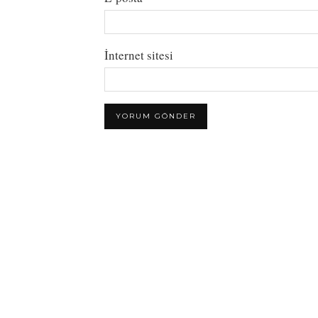
İnternet sitesi