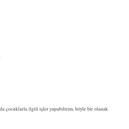
R
 çocuklarla ilgili işler yapabilirim, böyle bir olanak