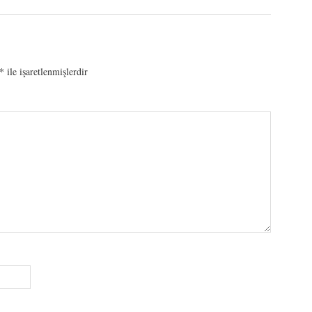
*
ile işaretlenmişlerdir