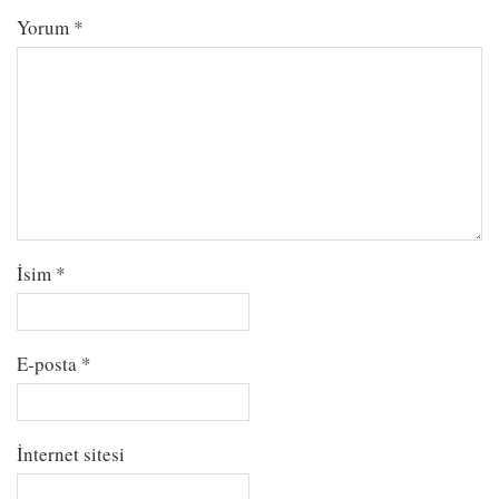
Yorum
*
İsim
*
E-posta
*
İnternet sitesi