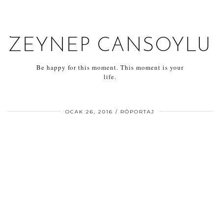
ZEYNEP CANSOYLU
Be happy for this moment. This moment is your
life.
OCAK 26, 2016
RÖPORTAJ