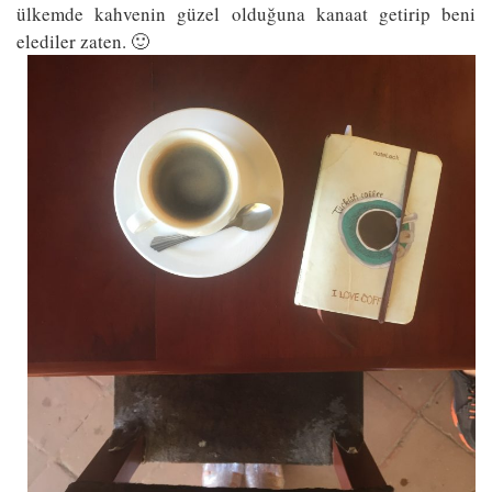
ülkemde kahvenin güzel olduğuna kanaat getirip beni
elediler zaten. 🙂