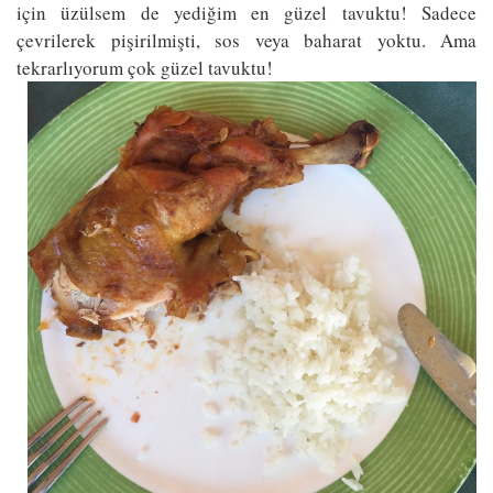
için üzülsem de yediğim en güzel tavuktu! Sadece
çevrilerek pişirilmişti, sos veya baharat yoktu. Ama
tekrarlıyorum çok güzel tavuktu!