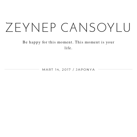
ZEYNEP CANSOYLU
Be happy for this moment. This moment is your
life.
MART 14, 2017
JAPONYA