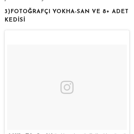
3)FOTOĞRAFÇI YOKHA-SAN VE 8+ ADET
KEDISI