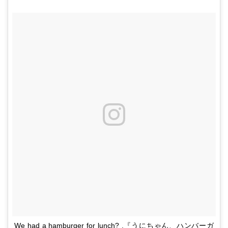
We had a hamburger for lunch? .『うにちゃん、ハンバーガ