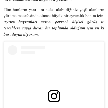
Tüm bunların yanı sıra nefes alabildiğiniz yeşil alanların
yürüme mesafesinde olması büyük bir ayrıcalık benim için.
Ayrıca
hayvanları seven, çevreci, kişisel görüş ve
tercihlere saygı duyan bir toplumda olduğum için iyi ki
buradayım diyorum.