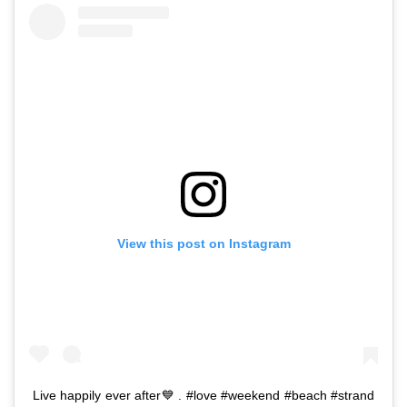
View this post on Instagram
Live happily ever after💙 . #love #weekend #beach #strand