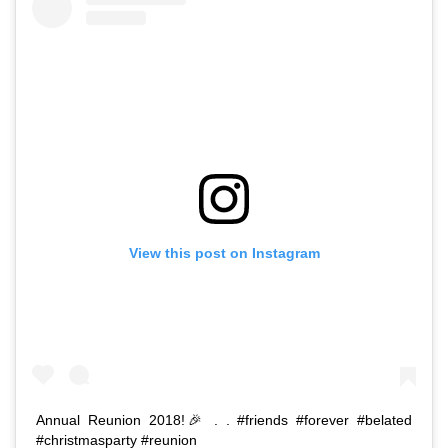
View this post on Instagram
Annual Reunion 2018!🎉 . . #friends #forever #belated
#christmasparty #reunion