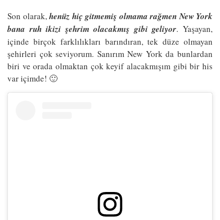
Son olarak,
henüz hiç gitmemiş olmama rağmen New York
bana ruh ikizi şehrim olacakmış gibi geliyor
. Yaşayan,
içinde birçok farklılıkları barındıran, tek düze olmayan
şehirleri çok seviyorum. Sanırım New York da bunlardan
biri ve orada olmaktan çok keyif alacakmışım gibi bir his
var içimde! 🙂