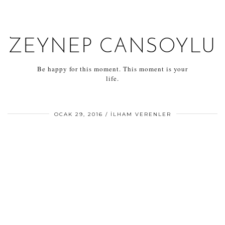
ZEYNEP CANSOYLU
Be happy for this moment. This moment is your
life.
OCAK 29, 2016
İLHAM VERENLER