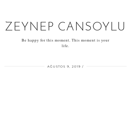
ZEYNEP CANSOYLU
Be happy for this moment. This moment is your
life.
AĞUSTOS 9, 2019