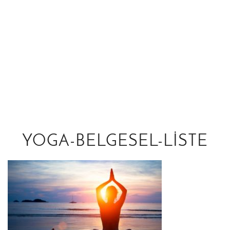
YOGA-BELGESEL-LISTE