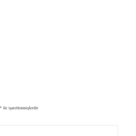
*
ile işaretlenmişlerdir