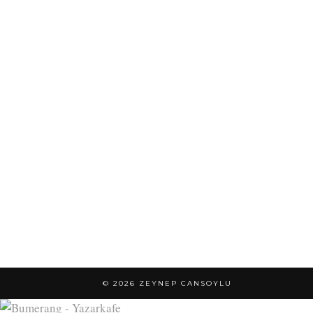
© 2026
ZEYNEP CANSOYLU