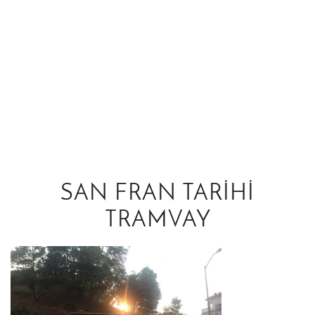
SAN FRAN TARIHI
TRAMVAY