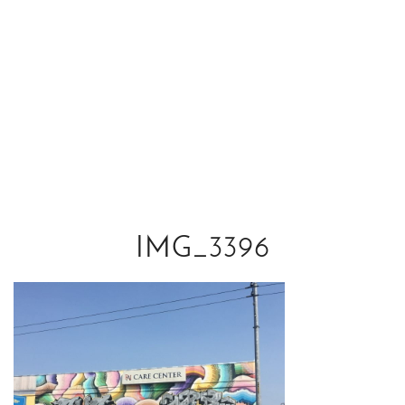
IMG_3396