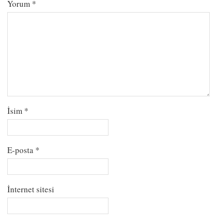
Yorum
*
İsim
*
E-posta
*
İnternet sitesi