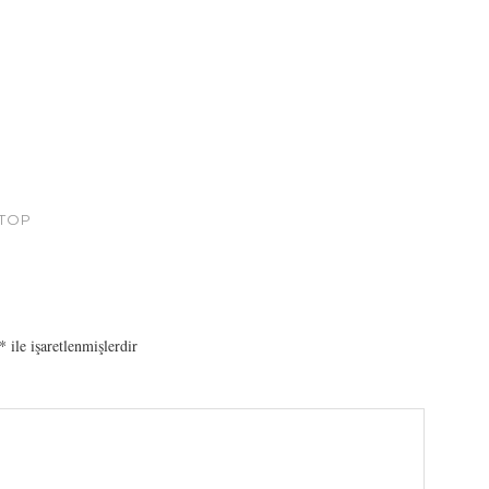
 TOP
*
ile işaretlenmişlerdir