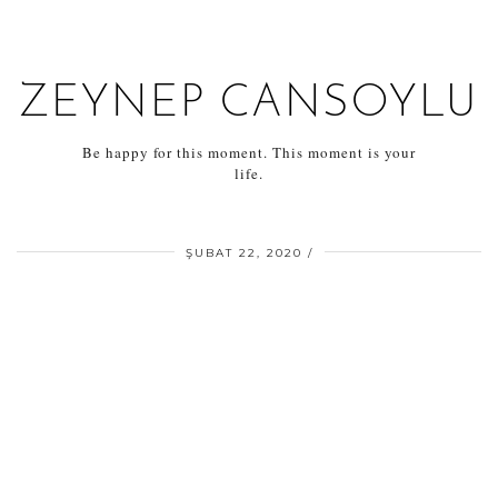
ZEYNEP CANSOYLU
Be happy for this moment. This moment is your
life.
ŞUBAT 22, 2020