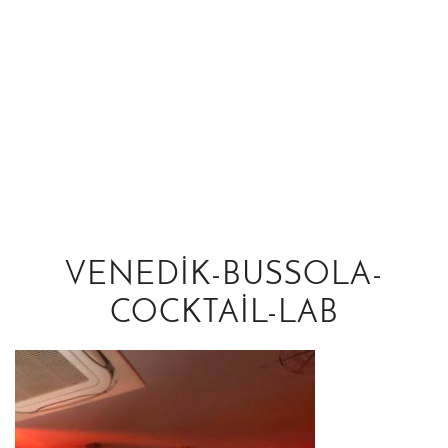
VENEDIK-BUSSOLA-
COCKTAIL-LAB