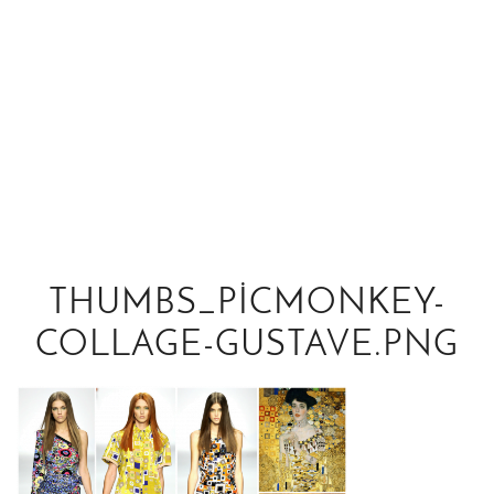
THUMBS_PICMONKEY-
COLLAGE-GUSTAVE.PNG