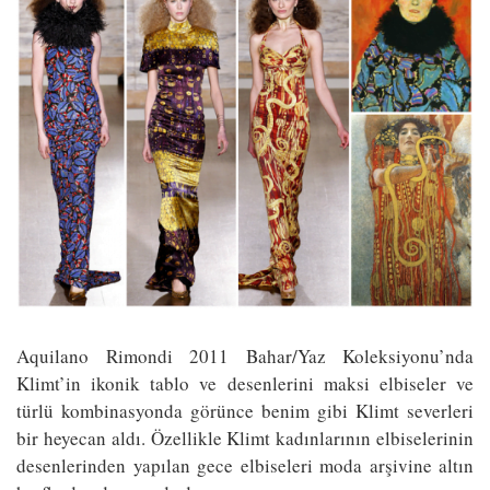
Aquilano Rimondi 2011 Bahar/Yaz Koleksiyonu’nda
Klimt’in ikonik tablo ve desenlerini maksi elbiseler ve
türlü kombinasyonda görünce benim gibi Klimt severleri
bir heyecan aldı. Özellikle Klimt kadınlarının elbiselerinin
desenlerinden yapılan gece elbiseleri moda arşivine altın