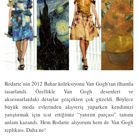
Rodarte’nin 2012 Bahar koleksiyonu Van Gogh’tan ilhamla
tasarlandı. Özellikle Van Gogh desenleri ve
aksesuarlardaki detaylar gerçekten çok güzeldi. Böylece
büyük moda evlerinden alışveriş yaparken kendimizi
yatıştırmak için icat ettiğimiz “yatırım parçası” tanımı
anlam kazandı. Hem Rodarte alıyorum hem de Van Gogh
replikası. Daha ne!