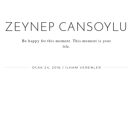
ZEYNEP CANSOYLU
Be happy for this moment. This moment is your
life.
OCAK 24, 2016
İLHAM VERENLER