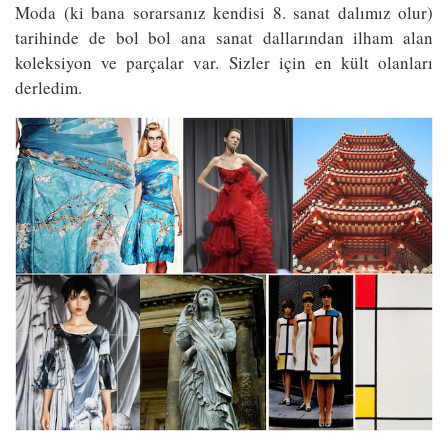
Moda (ki bana sorarsanız kendisi 8. sanat dalımız olur)
tarihinde de bol bol ana sanat dallarından ilham alan
koleksiyon ve parçalar var. Sizler için en kült olanları
derledim.