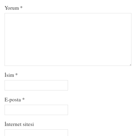
Yorum
*
İsim
*
E-posta
*
İnternet sitesi