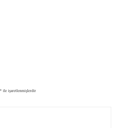
*
ile işaretlenmişlerdir