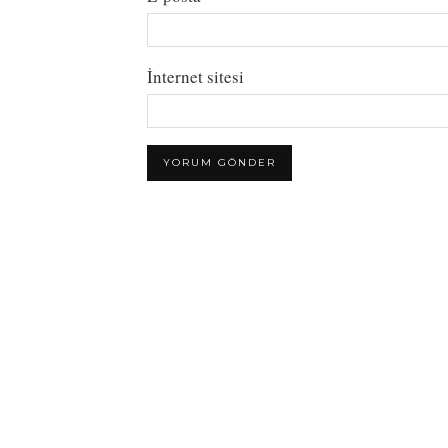
İnternet sitesi