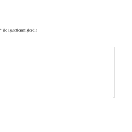
*
ile işaretlenmişlerdir