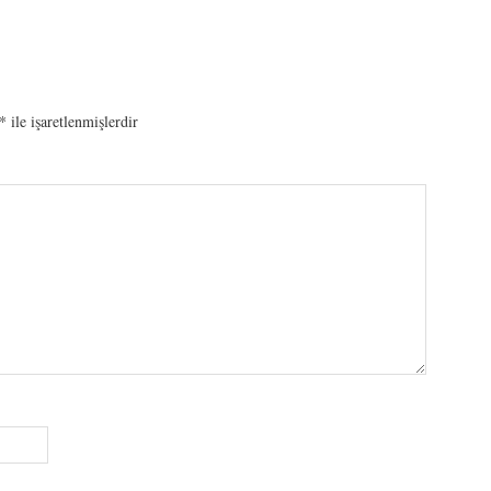
*
ile işaretlenmişlerdir