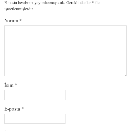
E-posta hesabınız yayımlanmayacak.
Gerekli alanlar
*
ile
işaretlenmişlerdir
Yorum
*
İsim
*
E-posta
*