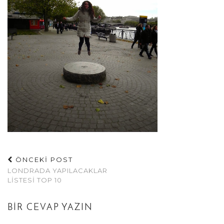
ÖNCEKİ POST
LONDRADA YAPILACAKLAR
LISTESI TOP 10
BIR CEVAP YAZIN