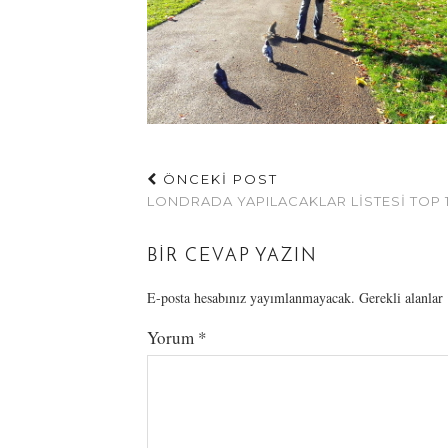
ÖNCEKİ POST
LONDRADA YAPILACAKLAR LISTESI TOP 
BIR CEVAP YAZIN
E-posta hesabınız yayımlanmayacak.
Gerekli alanlar
Yorum
*