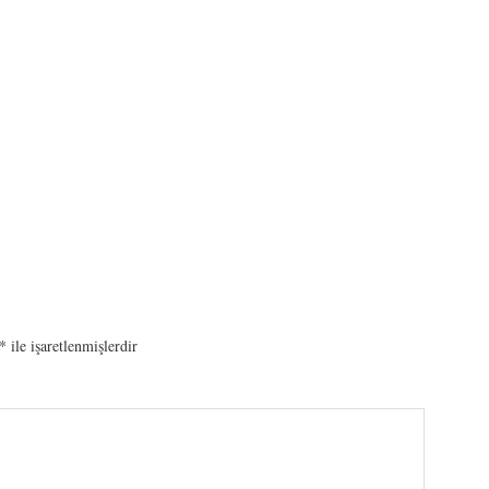
*
ile işaretlenmişlerdir