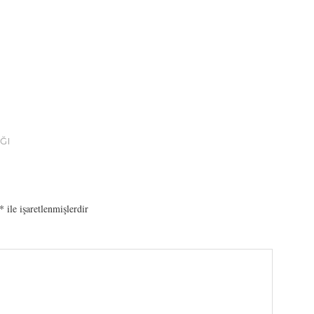
ĞI
*
ile işaretlenmişlerdir