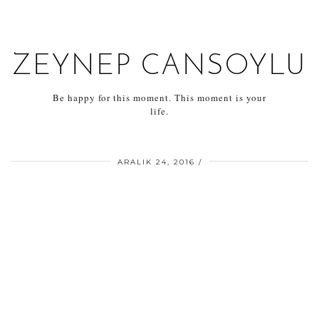
ZEYNEP CANSOYLU
Be happy for this moment. This moment is your
life.
ARALIK 24, 2016