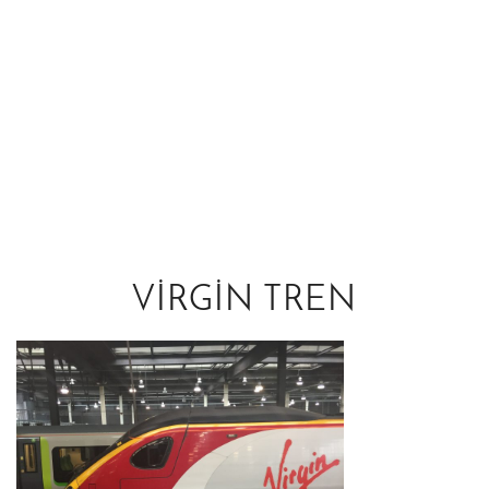
VIRGIN TREN