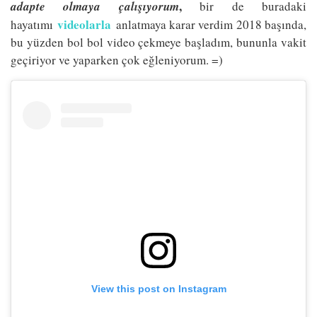
,
adapte olmaya çalışıyorum
bir de buradaki
videolarla
hayatımı
anlatmaya karar verdim 2018 başında,
bu yüzden bol bol video çekmeye başladım, bununla vakit
geçiriyor ve yaparken çok eğleniyorum. =)
View this post on Instagram