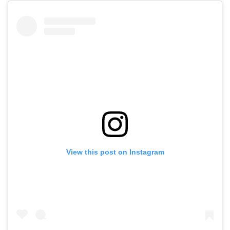
View this post on Instagram