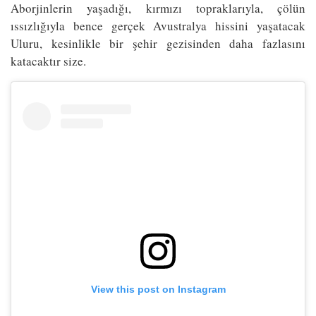
Aborjinlerin yaşadığı, kırmızı topraklarıyla, çölün
ıssızlığıyla bence gerçek Avustralya hissini yaşatacak
Uluru, kesinlikle bir şehir gezisinden daha fazlasını
katacaktır size.
View this post on Instagram