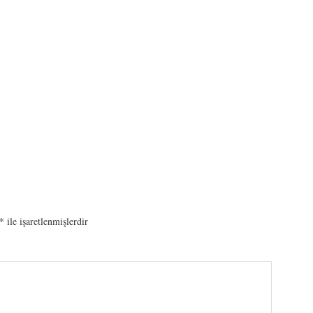
*
ile işaretlenmişlerdir