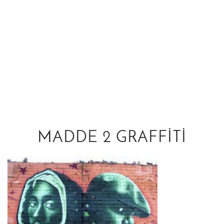
MADDE 2 GRAFFITI