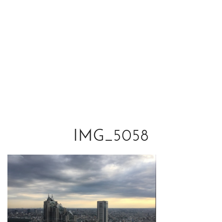
IMG_5058