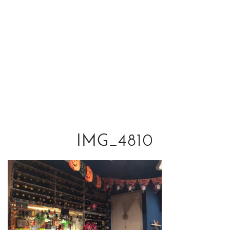
IMG_4810