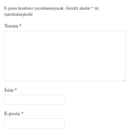
E-posta hesabınız yayımlanmayacak.
Gerekli alanlar
*
ile
işaretlenmişlerdir
Yorum
*
İsim
*
E-posta
*