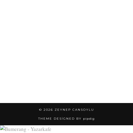
© 2026
ZEYNEP CANSOYLU
THEME DESIGNED BY
pipdig