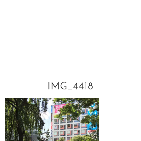
IMG_4418