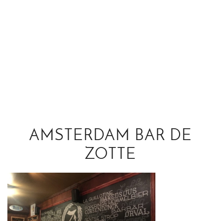
AMSTERDAM BAR DE
ZOTTE