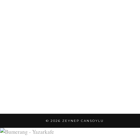
© 2026
ZEYNEP CANSOYLU