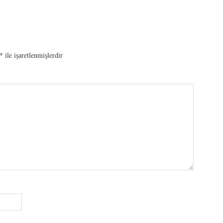
*
ile işaretlenmişlerdir