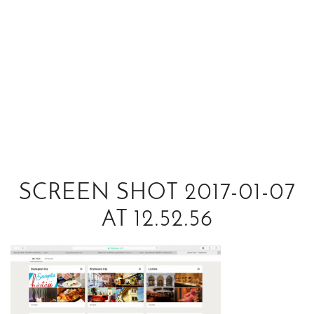
SCREEN SHOT 2017-01-07
AT 12.52.56