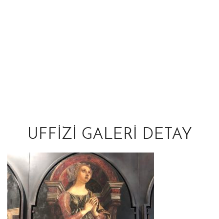
UFFIZI GALERI DETAY