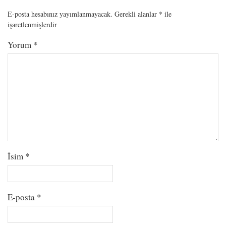
E-posta hesabınız yayımlanmayacak.
Gerekli alanlar
*
ile
işaretlenmişlerdir
Yorum
*
İsim
*
E-posta
*