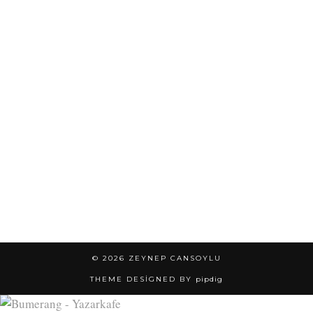
© 2026
ZEYNEP CANSOYLU
THEME DESIGNED BY
pipdig