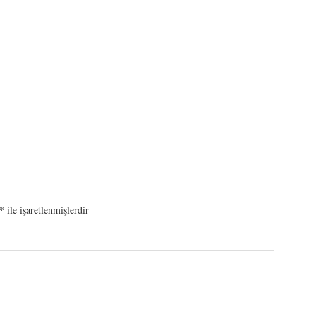
*
ile işaretlenmişlerdir