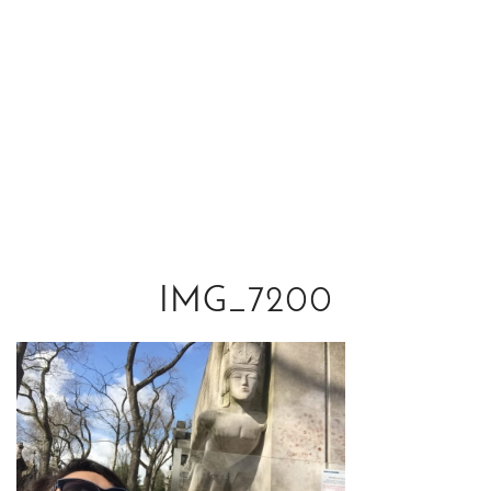
IMG_7200