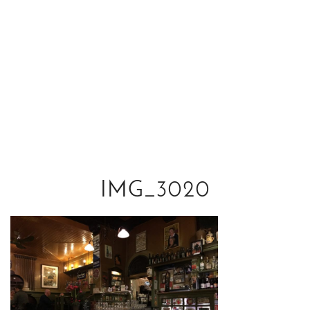
IMG_3020