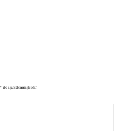
*
ile işaretlenmişlerdir