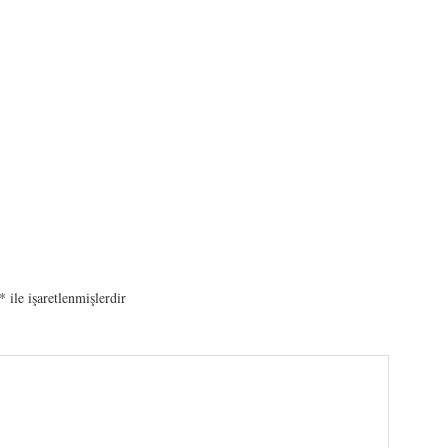
*
ile işaretlenmişlerdir