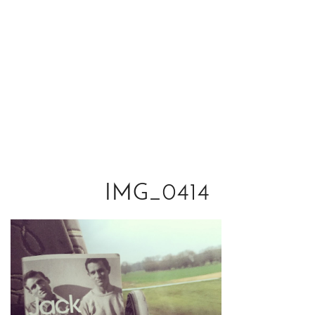
IMG_0414