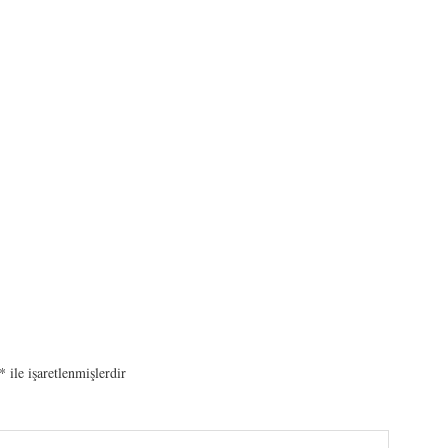
*
ile işaretlenmişlerdir