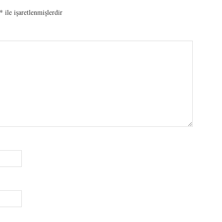
*
ile işaretlenmişlerdir