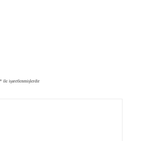
*
ile işaretlenmişlerdir